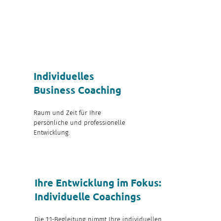
Individuelles
Business Coaching
Raum und Zeit für Ihre
persönliche und professionelle
Entwicklung.
Ihre Entwicklung im Fokus:
Individuelle Coachings
Die 1:1-Begleitung nimmt Ihre individuellen