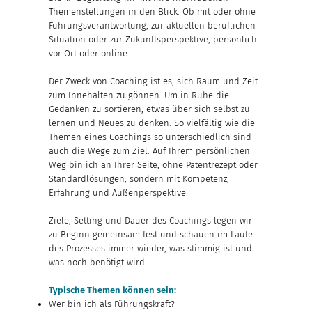
Themenstellungen in den Blick. Ob mit oder ohne
Führungsverantwortung, zur aktuellen beruflichen
Situation oder zur Zukunftsperspektive, persönlich
vor Ort oder online.
Der Zweck von Coaching ist es, sich Raum und Zeit
zum Innehalten zu gönnen. Um in Ruhe die
Gedanken zu sortieren, etwas über sich selbst zu
lernen und Neues zu denken. So vielfältig wie die
Themen eines Coachings so unterschiedlich sind
auch die Wege zum Ziel. Auf Ihrem persönlichen
Weg bin ich an Ihrer Seite, ohne Patentrezept oder
Standardlösungen, sondern mit Kompetenz,
Erfahrung und Außenperspektive.
Ziele, Setting und Dauer des Coachings legen wir
zu Beginn gemeinsam fest und schauen im Laufe
des Prozesses immer wieder, was stimmig ist und
was noch benötigt wird.
Typische Themen können sein:
Wer bin ich als Führungskraft?