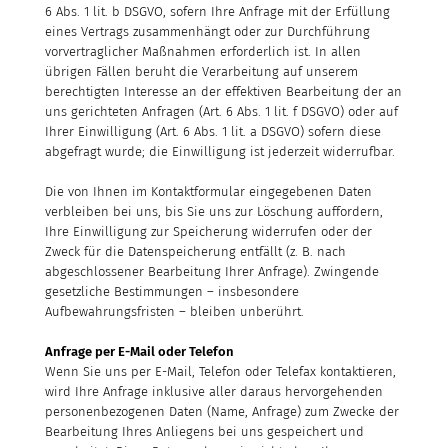
6 Abs. 1 lit. b DSGVO, sofern Ihre Anfrage mit der Erfüllung
eines Vertrags zusammenhängt oder zur Durchführung
vorvertraglicher Maßnahmen erforderlich ist. In allen
übrigen Fällen beruht die Verarbeitung auf unserem
berechtigten Interesse an der effektiven Bearbeitung der an
uns gerichteten Anfragen (Art. 6 Abs. 1 lit. f DSGVO) oder auf
Ihrer Einwilligung (Art. 6 Abs. 1 lit. a DSGVO) sofern diese
abgefragt wurde; die Einwilligung ist jederzeit widerrufbar.
Die von Ihnen im Kontaktformular eingegebenen Daten
verbleiben bei uns, bis Sie uns zur Löschung auffordern,
Ihre Einwilligung zur Speicherung widerrufen oder der
Zweck für die Datenspeicherung entfällt (z. B. nach
abgeschlossener Bearbeitung Ihrer Anfrage). Zwingende
gesetzliche Bestimmungen – insbesondere
Aufbewahrungsfristen – bleiben unberührt.
Anfrage per E-Mail oder Telefon
Wenn Sie uns per E-Mail, Telefon oder Telefax kontaktieren,
wird Ihre Anfrage inklusive aller daraus hervorgehenden
personenbezogenen Daten (Name, Anfrage) zum Zwecke der
Bearbeitung Ihres Anliegens bei uns gespeichert und