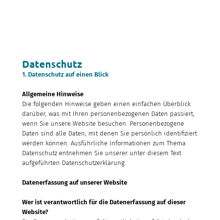
Datenschutz
1. Datenschutz auf einen Blick
Allgemeine Hinweise
Die folgenden Hinweise geben einen einfachen Überblick
darüber, was mit Ihren personenbezogenen Daten passiert,
wenn Sie unsere Website besuchen. Personenbezogene
Daten sind alle Daten, mit denen Sie persönlich identifiziert
werden können. Ausführliche Informationen zum Thema
Datenschutz entnehmen Sie unserer unter diesem Text
aufgeführten Datenschutzerklärung.
Datenerfassung auf unserer Website
Wer ist verantwortlich für die Datenerfassung auf dieser
Website?