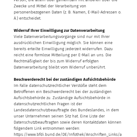
Zwecke und Mittel der Verarbeitung von
personenbezogenen Daten (z. B. Namen, E-Mail-Adressen o.
Ä.) entscheidet.
Widerruf Ihrer Einwilligung zur Datenverarbeitung
Viele Datenverarbeitungsvorgänge sind nur mit Ihrer
ausdrücklichen Einwilligung möglich. Sie können eine
bereits erteilte Einwilligung jederzeit widerrufen. Dazu
reicht eine formlose Mitteilung per E-Mail an uns. Die
Rechtmäßigkeit der bis zum Widerruf erfolgten
Datenverarbeitung bleibt vom Widerruf unberührt.
Beschwerderecht bei der zuständigen Aufsichtsbehörde
Im Falle datenschutzrechtlicher Verstöße steht dem
Betroffenen ein Beschwerderecht bei der zuständigen
Aufsichtsbehörde zu. Zuständige Aufsichtsbehörde in
datenschutzrechtlichen Fragen ist der
Landesdatenschutzbeauftragte des Bundeslandes, in dem
unser Unternehmen seinen Sitz hat. Eine Liste der
Datenschutzbeauftragten sowie deren Kontaktdaten können
folgendem Link entnommen werden:
https://www.bfdi.bund.de/DE/Infothek/Anschriften_Links/a