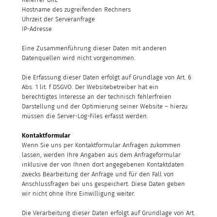
Hostname des zugreifenden Rechners
Uhrzeit der Serveranfrage
IP-Adresse
Eine Zusammenführung dieser Daten mit anderen
Datenquellen wird nicht vorgenommen.
Die Erfassung dieser Daten erfolgt auf Grundlage von Art. 6
Abs. 1 lit. f DSGVO. Der Websitebetreiber hat ein
berechtigtes Interesse an der technisch fehlerfreien
Darstellung und der Optimierung seiner Website – hierzu
müssen die Server-Log-Files erfasst werden.
Kontaktformular
Wenn Sie uns per Kontaktformular Anfragen zukommen
lassen, werden Ihre Angaben aus dem Anfrageformular
inklusive der von Ihnen dort angegebenen Kontaktdaten
zwecks Bearbeitung der Anfrage und für den Fall von
Anschlussfragen bei uns gespeichert. Diese Daten geben
wir nicht ohne Ihre Einwilligung weiter.
Die Verarbeitung dieser Daten erfolgt auf Grundlage von Art.