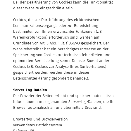
Bei der Deaktivierung von Cookies kann die Funktionalität
dieser Website eingeschränkt sein.
Cookies, die zur Durchführung des elektronischen
Kommunikationsvorgangs oder zur Bereitstellung
bestimmter, von Ihnen erwünschter Funktionen (z.B.
Warenkorbfunktion) erforderlich sind, werden auf
Grundlage von Art. 6 Abs. 1 lit. f DSGVO gespeichert. Der
Websitebetreiber hat ein berechtigtes Interesse an der
Speicherung von Cookies zur technisch fehlerfreien und
optimierten Bereitstellung seiner Dienste. Soweit andere
Cookies (z.B. Cookies zur Analyse Ihres Surfverhaltens)
gespeichert werden, werden diese in dieser
Datenschutzerklärung gesondert behandelt.
Server-Log-Dateien
Der Provider der Seiten erhebt und speichert automatisch
Informationen in so genannten Server-Log-Dateien, die Ihr
Browser automatisch an uns übermittelt. Dies sind:
Browsertyp und Browserversion
verwendetes Betriebssystem
Referrer URL