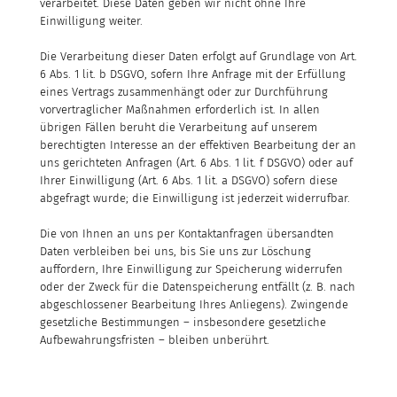
verarbeitet. Diese Daten geben wir nicht ohne Ihre
Einwilligung weiter.
Die Verarbeitung dieser Daten erfolgt auf Grundlage von Art.
6 Abs. 1 lit. b DSGVO, sofern Ihre Anfrage mit der Erfüllung
eines Vertrags zusammenhängt oder zur Durchführung
vorvertraglicher Maßnahmen erforderlich ist. In allen
übrigen Fällen beruht die Verarbeitung auf unserem
berechtigten Interesse an der effektiven Bearbeitung der an
uns gerichteten Anfragen (Art. 6 Abs. 1 lit. f DSGVO) oder auf
Ihrer Einwilligung (Art. 6 Abs. 1 lit. a DSGVO) sofern diese
abgefragt wurde; die Einwilligung ist jederzeit widerrufbar.
Die von Ihnen an uns per Kontaktanfragen übersandten
Daten verbleiben bei uns, bis Sie uns zur Löschung
auffordern, Ihre Einwilligung zur Speicherung widerrufen
oder der Zweck für die Datenspeicherung entfällt (z. B. nach
abgeschlossener Bearbeitung Ihres Anliegens). Zwingende
gesetzliche Bestimmungen – insbesondere gesetzliche
Aufbewahrungsfristen – bleiben unberührt.