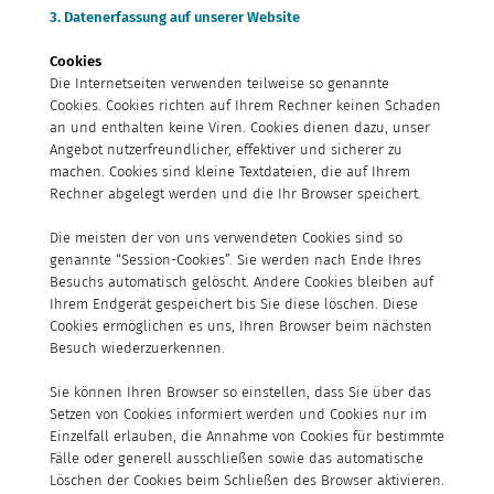
3. Datenerfassung auf unserer Website
Cookies
Die Internetseiten verwenden teilweise so genannte
Cookies. Cookies richten auf Ihrem Rechner keinen Schaden
an und enthalten keine Viren. Cookies dienen dazu, unser
Angebot nutzerfreundlicher, effektiver und sicherer zu
machen. Cookies sind kleine Textdateien, die auf Ihrem
Rechner abgelegt werden und die Ihr Browser speichert.
Die meisten der von uns verwendeten Cookies sind so
genannte “Session-Cookies”. Sie werden nach Ende Ihres
Besuchs automatisch gelöscht. Andere Cookies bleiben auf
Ihrem Endgerät gespeichert bis Sie diese löschen. Diese
Cookies ermöglichen es uns, Ihren Browser beim nächsten
Besuch wiederzuerkennen.
Sie können Ihren Browser so einstellen, dass Sie über das
Setzen von Cookies informiert werden und Cookies nur im
Einzelfall erlauben, die Annahme von Cookies für bestimmte
Fälle oder generell ausschließen sowie das automatische
Löschen der Cookies beim Schließen des Browser aktivieren.