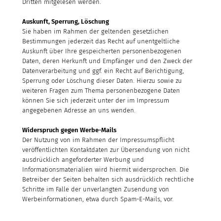
Dritten mitgelesen werden.
Auskunft, Sperrung, Löschung
Sie haben im Rahmen der geltenden gesetzlichen
Bestimmungen jederzeit das Recht auf unentgeltliche
Auskunft über Ihre gespeicherten personenbezogenen
Daten, deren Herkunft und Empfänger und den Zweck der
Datenverarbeitung und ggf. ein Recht auf Berichtigung,
Sperrung oder Löschung dieser Daten. Hierzu sowie zu
weiteren Fragen zum Thema personenbezogene Daten
können Sie sich jederzeit unter der im Impressum
angegebenen Adresse an uns wenden.
Widerspruch gegen Werbe-Mails
Der Nutzung von im Rahmen der Impressumspflicht
veröffentlichten Kontaktdaten zur Übersendung von nicht
ausdrücklich angeforderter Werbung und
Informationsmaterialien wird hiermit widersprochen. Die
Betreiber der Seiten behalten sich ausdrücklich rechtliche
Schritte im Falle der unverlangten Zusendung von
Werbeinformationen, etwa durch Spam-E-Mails, vor.