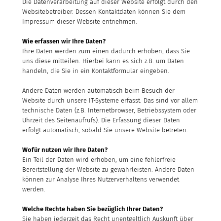
Die Datenverarbeitung auf dieser Website erfolgt durch den
Websitebetreiber. Dessen Kontaktdaten können Sie dem
Impressum dieser Website entnehmen.
Wie erfassen wir Ihre Daten?
Ihre Daten werden zum einen dadurch erhoben, dass Sie
uns diese mitteilen. Hierbei kann es sich z.B. um Daten
handeln, die Sie in ein Kontaktformular eingeben.
Andere Daten werden automatisch beim Besuch der
Website durch unsere IT-Systeme erfasst. Das sind vor allem
technische Daten (z.B. Internetbrowser, Betriebssystem oder
Uhrzeit des Seitenaufrufs). Die Erfassung dieser Daten
erfolgt automatisch, sobald Sie unsere Website betreten.
Wofür nutzen wir Ihre Daten?
Ein Teil der Daten wird erhoben, um eine fehlerfreie
Bereitstellung der Website zu gewährleisten. Andere Daten
können zur Analyse Ihres Nutzerverhaltens verwendet
werden.
Welche Rechte haben Sie bezüglich Ihrer Daten?
Sie haben jederzeit das Recht unentgeltlich Auskunft über