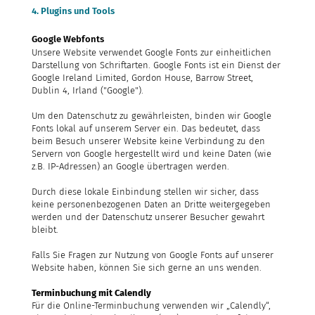
4. Plugins und Tools
Google Webfonts
Unsere Website verwendet Google Fonts zur einheitlichen
Darstellung von Schriftarten. Google Fonts ist ein Dienst der
Google Ireland Limited, Gordon House, Barrow Street,
Dublin 4, Irland ("Google").
Um den Datenschutz zu gewährleisten, binden wir Google
Fonts lokal auf unserem Server ein. Das bedeutet, dass
beim Besuch unserer Website keine Verbindung zu den
Servern von Google hergestellt wird und keine Daten (wie
z.B. IP-Adressen) an Google übertragen werden.
Durch diese lokale Einbindung stellen wir sicher, dass
keine personenbezogenen Daten an Dritte weitergegeben
werden und der Datenschutz unserer Besucher gewahrt
bleibt.
Falls Sie Fragen zur Nutzung von Google Fonts auf unserer
Website haben, können Sie sich gerne an uns wenden.
Terminbuchung mit Calendly
Für die Online-Terminbuchung verwenden wir „Calendly“,