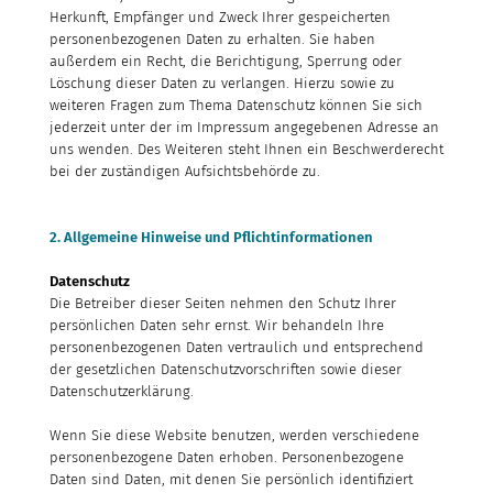
Herkunft, Empfänger und Zweck Ihrer gespeicherten
personenbezogenen Daten zu erhalten. Sie haben
außerdem ein Recht, die Berichtigung, Sperrung oder
Löschung dieser Daten zu verlangen. Hierzu sowie zu
weiteren Fragen zum Thema Datenschutz können Sie sich
jederzeit unter der im Impressum angegebenen Adresse an
uns wenden. Des Weiteren steht Ihnen ein Beschwerderecht
bei der zuständigen Aufsichtsbehörde zu.
2. Allgemeine Hinweise und Pflichtinformationen
Datenschutz
Die Betreiber dieser Seiten nehmen den Schutz Ihrer
persönlichen Daten sehr ernst. Wir behandeln Ihre
personenbezogenen Daten vertraulich und entsprechend
der gesetzlichen Datenschutzvorschriften sowie dieser
Datenschutzerklärung.
Wenn Sie diese Website benutzen, werden verschiedene
personenbezogene Daten erhoben. Personenbezogene
Daten sind Daten, mit denen Sie persönlich identifiziert